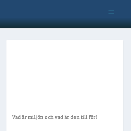
Vad är miljön och vad är den till för?